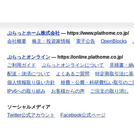
ぷらっとホーム株式会社
—
https://www.plathome.co.jp/
会社概要
株主・投資家情報
電子公告
OpenBlocks
ぷらっとオンライン
—
https://online.plathome.co.jp/
ご利用ガイド
ぷらっとオンラインについて
見積書・納
配送・決済について
よくあるご質問
特定商取引法に基
個人情報取り扱い方針
校費・公費・科研費払い取引のご
IPv6への取り組み
お客様からの声
ご注文の取り消し
ソーシャルメディア
Twitter公式アカウント
Facebook公式ページ