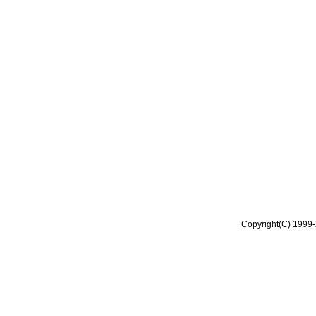
Copyright(C) 1999-2