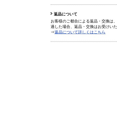
返品について
お客様のご都合による返品・交換は、
過した場合、返品・交換はお受けい
⇒
返品について詳しくはこちら