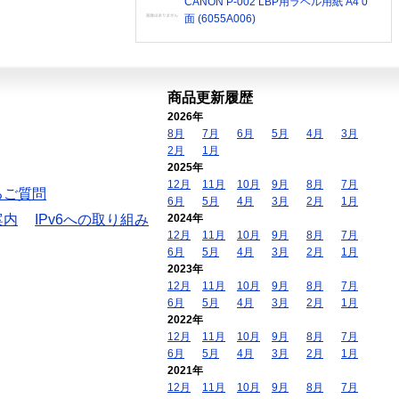
CANON P-002 LBP用ラベル用紙 A4 0
面 (6055A006)
商品更新履歴
2026年
8月
7月
6月
5月
4月
3月
2月
1月
2025年
12月
11月
10月
9月
8月
7月
るご質問
6月
5月
4月
3月
2月
1月
案内
IPv6への取り組み
2024年
12月
11月
10月
9月
8月
7月
6月
5月
4月
3月
2月
1月
2023年
12月
11月
10月
9月
8月
7月
6月
5月
4月
3月
2月
1月
2022年
12月
11月
10月
9月
8月
7月
6月
5月
4月
3月
2月
1月
2021年
12月
11月
10月
9月
8月
7月