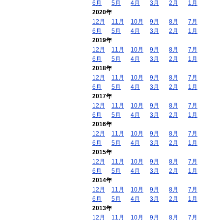
6月
5月
4月
3月
2月
1月
2020年
12月
11月
10月
9月
8月
7月
6月
5月
4月
3月
2月
1月
2019年
12月
11月
10月
9月
8月
7月
6月
5月
4月
3月
2月
1月
2018年
12月
11月
10月
9月
8月
7月
6月
5月
4月
3月
2月
1月
2017年
12月
11月
10月
9月
8月
7月
6月
5月
4月
3月
2月
1月
2016年
12月
11月
10月
9月
8月
7月
6月
5月
4月
3月
2月
1月
2015年
12月
11月
10月
9月
8月
7月
6月
5月
4月
3月
2月
1月
2014年
12月
11月
10月
9月
8月
7月
6月
5月
4月
3月
2月
1月
2013年
12月
11月
10月
9月
8月
7月