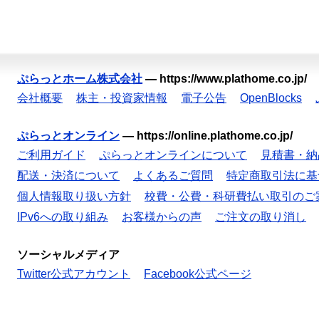
ぷらっとホーム株式会社
—
https://www.plathome.co.jp/
会社概要
株主・投資家情報
電子公告
OpenBlocks
ぷらっとオンライン
—
https://online.plathome.co.jp/
ご利用ガイド
ぷらっとオンラインについて
見積書・納
配送・決済について
よくあるご質問
特定商取引法に基
個人情報取り扱い方針
校費・公費・科研費払い取引のご
IPv6への取り組み
お客様からの声
ご注文の取り消し
ソーシャルメディア
Twitter公式アカウント
Facebook公式ページ