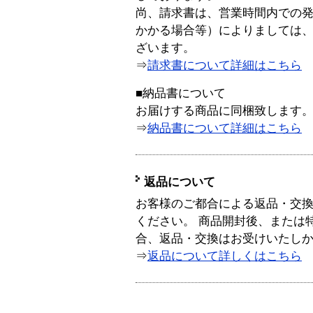
尚、請求書は、営業時間内での
かかる場合等）によりましては
ざいます。
⇒
請求書について詳細はこちら
■納品書について
お届けする商品に同梱致します
⇒
納品書について詳細はこちら
返品について
お客様のご都合による返品・交
ください。 商品開封後、または
合、返品・交換はお受けいたし
⇒
返品について詳しくはこちら