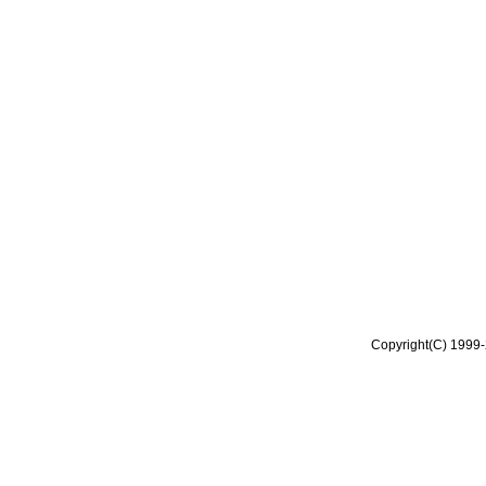
Copyright(C) 1999-2