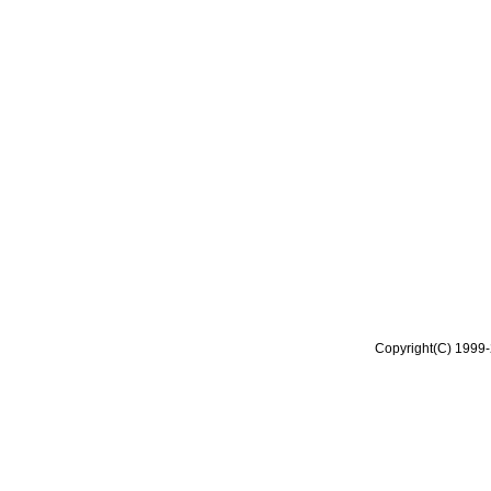
Copyright(C) 1999-2