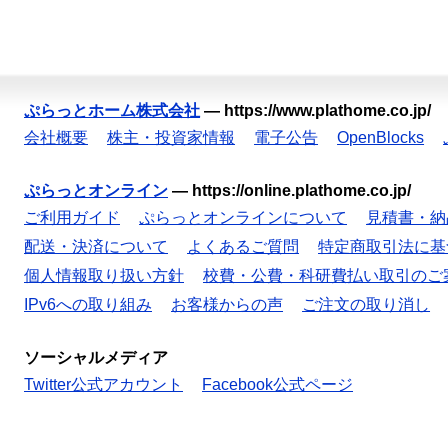
ぷらっとホーム株式会社
—
https://www.plathome.co.jp/
会社概要
株主・投資家情報
電子公告
OpenBlocks
ぷらっとオンライン
—
https://online.plathome.co.jp/
ご利用ガイド
ぷらっとオンラインについて
見積書・納
配送・決済について
よくあるご質問
特定商取引法に基
個人情報取り扱い方針
校費・公費・科研費払い取引のご
IPv6への取り組み
お客様からの声
ご注文の取り消し
ソーシャルメディア
Twitter公式アカウント
Facebook公式ページ