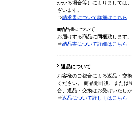
かかる場合等）によりましては
ざいます。
⇒
請求書について詳細はこちら
■納品書について
お届けする商品に同梱致します
⇒
納品書について詳細はこちら
返品について
お客様のご都合による返品・交
ください。 商品開封後、または
合、返品・交換はお受けいたし
⇒
返品について詳しくはこちら