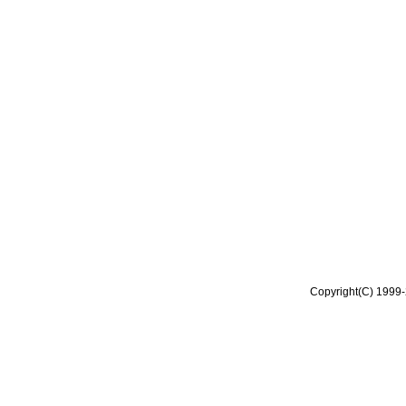
Copyright(C) 1999-2