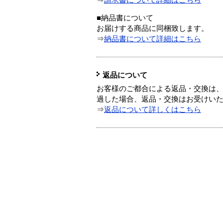
⇒
請求書について詳細はこちら
■納品書について
お届けする商品に同梱致します。
⇒
納品書について詳細はこちら
返品について
お客様のご都合による返品・交換は、
過した場合、返品・交換はお受けい
⇒
返品について詳しくはこちら