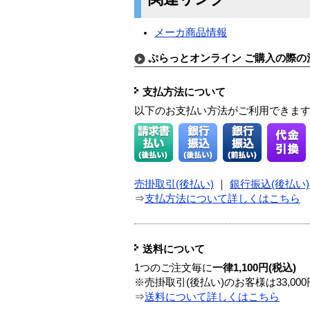
メーカ商品情報
ぷらっとオンライン ご購入の際の
支払方法について
以下のお支払い方法がご利用できま
売掛取引(後払い)
｜
銀行振込(後払い)
⇒
支払方法について詳しくはこちら
送料について
1つのご注文毎に
一律1,100円(税込)
※売掛取引(後払い)のお客様は33,0
⇒
送料について詳しくはこちら