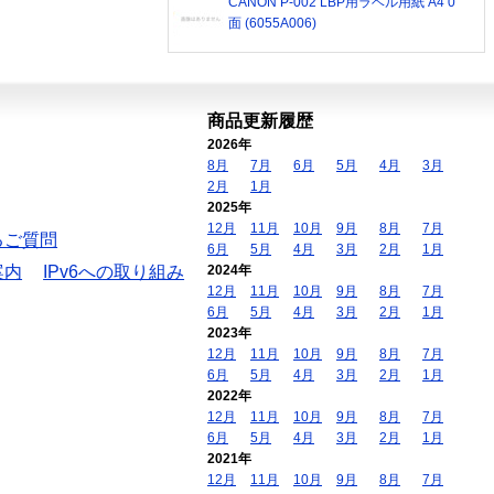
CANON P-002 LBP用ラベル用紙 A4 0
面 (6055A006)
商品更新履歴
2026年
8月
7月
6月
5月
4月
3月
2月
1月
2025年
12月
11月
10月
9月
8月
7月
るご質問
6月
5月
4月
3月
2月
1月
案内
IPv6への取り組み
2024年
12月
11月
10月
9月
8月
7月
6月
5月
4月
3月
2月
1月
2023年
12月
11月
10月
9月
8月
7月
6月
5月
4月
3月
2月
1月
2022年
12月
11月
10月
9月
8月
7月
6月
5月
4月
3月
2月
1月
2021年
12月
11月
10月
9月
8月
7月