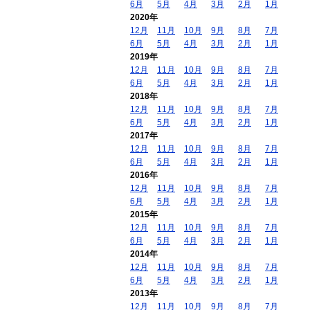
6月
5月
4月
3月
2月
1月
2020年
12月
11月
10月
9月
8月
7月
6月
5月
4月
3月
2月
1月
2019年
12月
11月
10月
9月
8月
7月
6月
5月
4月
3月
2月
1月
2018年
12月
11月
10月
9月
8月
7月
6月
5月
4月
3月
2月
1月
2017年
12月
11月
10月
9月
8月
7月
6月
5月
4月
3月
2月
1月
2016年
12月
11月
10月
9月
8月
7月
6月
5月
4月
3月
2月
1月
2015年
12月
11月
10月
9月
8月
7月
6月
5月
4月
3月
2月
1月
2014年
12月
11月
10月
9月
8月
7月
6月
5月
4月
3月
2月
1月
2013年
12月
11月
10月
9月
8月
7月