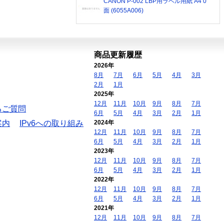
CANON P-002 LBP用ラベル用紙 A4 0
面 (6055A006)
商品更新履歴
2026年
8月
7月
6月
5月
4月
3月
2月
1月
2025年
12月
11月
10月
9月
8月
7月
るご質問
6月
5月
4月
3月
2月
1月
案内
IPv6への取り組み
2024年
12月
11月
10月
9月
8月
7月
6月
5月
4月
3月
2月
1月
2023年
12月
11月
10月
9月
8月
7月
6月
5月
4月
3月
2月
1月
2022年
12月
11月
10月
9月
8月
7月
6月
5月
4月
3月
2月
1月
2021年
12月
11月
10月
9月
8月
7月