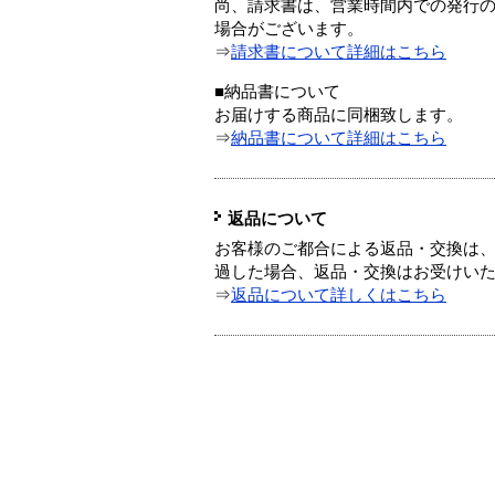
尚、請求書は、営業時間内での発行
場合がございます。
⇒
請求書について詳細はこちら
■納品書について
お届けする商品に同梱致します。
⇒
納品書について詳細はこちら
返品について
お客様のご都合による返品・交換は、
過した場合、返品・交換はお受けい
⇒
返品について詳しくはこちら