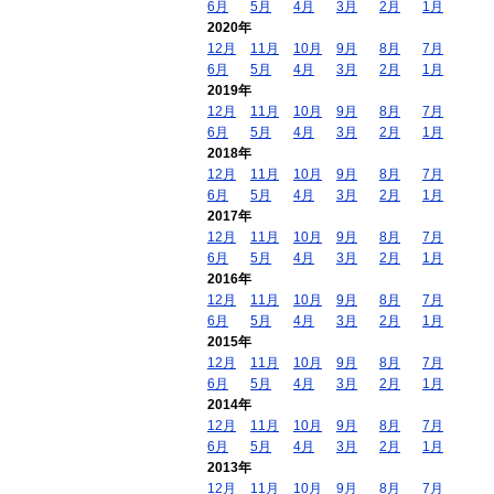
6月
5月
4月
3月
2月
1月
2020年
12月
11月
10月
9月
8月
7月
6月
5月
4月
3月
2月
1月
2019年
12月
11月
10月
9月
8月
7月
6月
5月
4月
3月
2月
1月
2018年
12月
11月
10月
9月
8月
7月
6月
5月
4月
3月
2月
1月
2017年
12月
11月
10月
9月
8月
7月
6月
5月
4月
3月
2月
1月
2016年
12月
11月
10月
9月
8月
7月
6月
5月
4月
3月
2月
1月
2015年
12月
11月
10月
9月
8月
7月
6月
5月
4月
3月
2月
1月
2014年
12月
11月
10月
9月
8月
7月
6月
5月
4月
3月
2月
1月
2013年
12月
11月
10月
9月
8月
7月