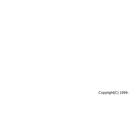
Copyright(C) 1999-2