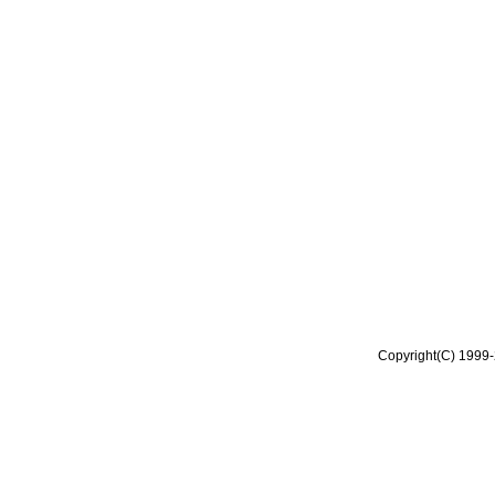
Copyright(C) 1999-2