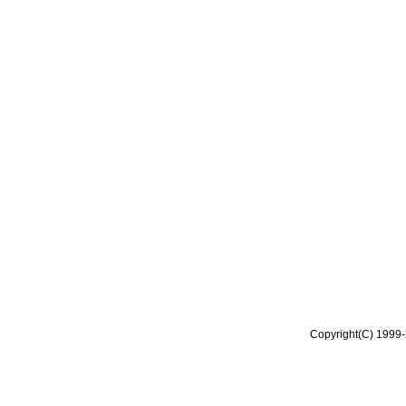
Copyright(C) 1999-2