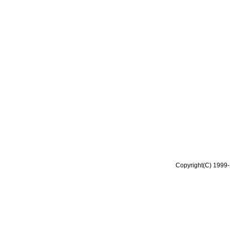
Copyright(C) 1999-2