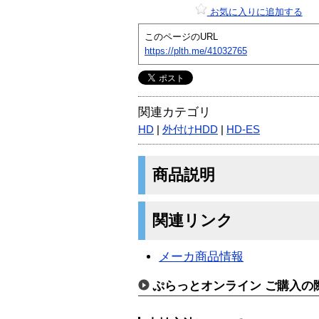
お気に入りに追加する
このページのURL
https://plth.me/41032765
関連カテゴリ
HD
|
外付けHDD
|
HD-ES
商品説明
関連リンク
メーカ商品情報
ぷらっとオンライン ご購入の