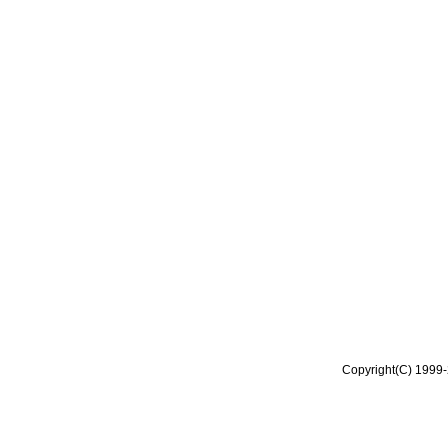
Copyright(C) 1999-2