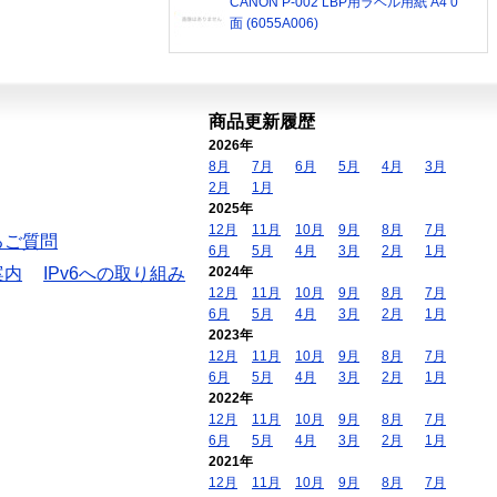
CANON P-002 LBP用ラベル用紙 A4 0
面 (6055A006)
商品更新履歴
2026年
8月
7月
6月
5月
4月
3月
2月
1月
2025年
12月
11月
10月
9月
8月
7月
るご質問
6月
5月
4月
3月
2月
1月
案内
IPv6への取り組み
2024年
12月
11月
10月
9月
8月
7月
6月
5月
4月
3月
2月
1月
2023年
12月
11月
10月
9月
8月
7月
6月
5月
4月
3月
2月
1月
2022年
12月
11月
10月
9月
8月
7月
6月
5月
4月
3月
2月
1月
2021年
12月
11月
10月
9月
8月
7月