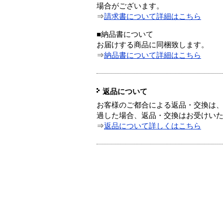
場合がございます。
⇒
請求書について詳細はこちら
■納品書について
お届けする商品に同梱致します。
⇒
納品書について詳細はこちら
返品について
お客様のご都合による返品・交換は、
過した場合、返品・交換はお受けい
⇒
返品について詳しくはこちら