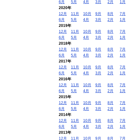
6月
5月
4月
3月
2月
1月
2020年
12月
11月
10月
9月
8月
7月
6月
5月
4月
3月
2月
1月
2019年
12月
11月
10月
9月
8月
7月
6月
5月
4月
3月
2月
1月
2018年
12月
11月
10月
9月
8月
7月
6月
5月
4月
3月
2月
1月
2017年
12月
11月
10月
9月
8月
7月
6月
5月
4月
3月
2月
1月
2016年
12月
11月
10月
9月
8月
7月
6月
5月
4月
3月
2月
1月
2015年
12月
11月
10月
9月
8月
7月
6月
5月
4月
3月
2月
1月
2014年
12月
11月
10月
9月
8月
7月
6月
5月
4月
3月
2月
1月
2013年
12月
11月
10月
9月
8月
7月