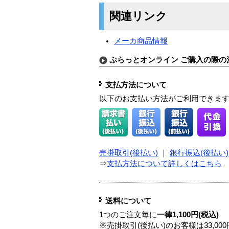
関連リンク
メーカ商品情報
ぷらっとオンライン ご購入の際の
支払方法について
以下のお支払い方法がご利用できま
売掛取引(後払い)
｜
銀行振込(後払い)
⇒
支払方法について詳しくはこちら
送料について
1つのご注文毎に
一律1,100円(税込)
※売掛取引(後払い)のお客様は33,0