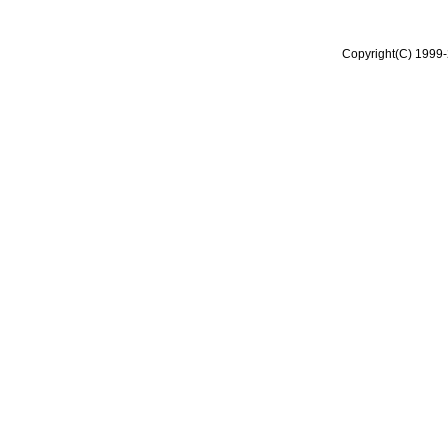
Copyright(C) 1999-2