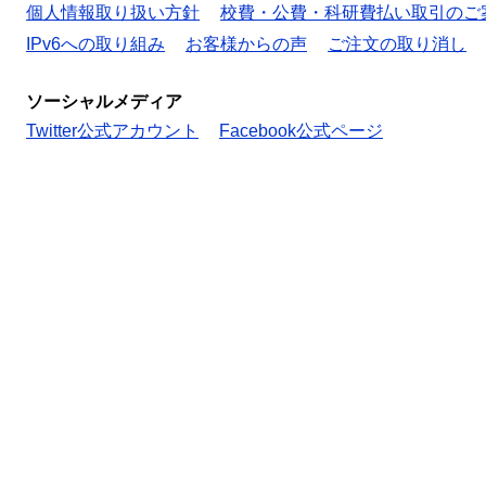
個人情報取り扱い方針
校費・公費・科研費払い取引のご
IPv6への取り組み
お客様からの声
ご注文の取り消し
ソーシャルメディア
Twitter公式アカウント
Facebook公式ページ