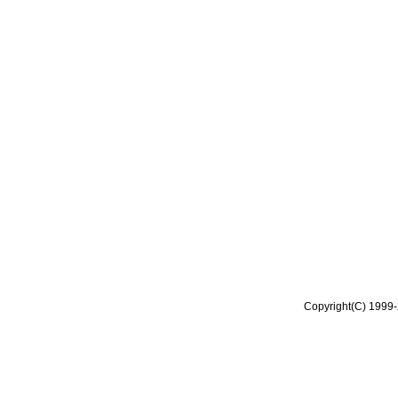
Copyright(C) 1999-2