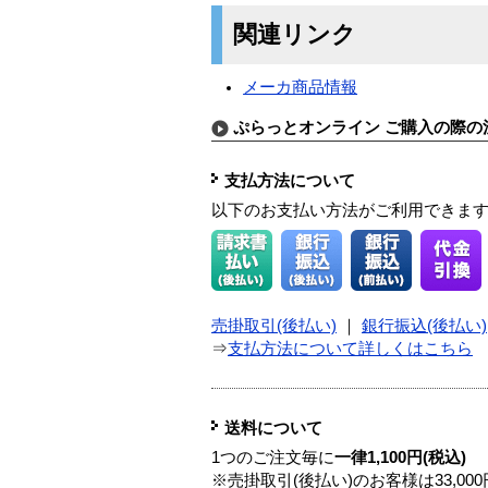
関連リンク
メーカ商品情報
ぷらっとオンライン ご購入の際の
支払方法について
以下のお支払い方法がご利用できま
売掛取引(後払い)
｜
銀行振込(後払い)
⇒
支払方法について詳しくはこちら
送料について
1つのご注文毎に
一律1,100円(税込)
※売掛取引(後払い)のお客様は33,0