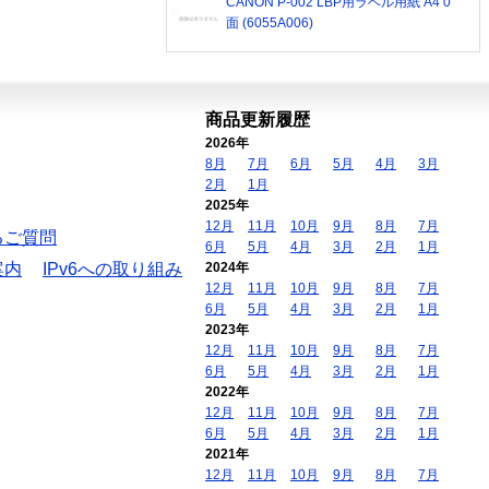
CANON P-002 LBP用ラベル用紙 A4 0
面 (6055A006)
商品更新履歴
2026年
8月
7月
6月
5月
4月
3月
2月
1月
2025年
12月
11月
10月
9月
8月
7月
るご質問
6月
5月
4月
3月
2月
1月
案内
IPv6への取り組み
2024年
12月
11月
10月
9月
8月
7月
6月
5月
4月
3月
2月
1月
2023年
12月
11月
10月
9月
8月
7月
6月
5月
4月
3月
2月
1月
2022年
12月
11月
10月
9月
8月
7月
6月
5月
4月
3月
2月
1月
2021年
12月
11月
10月
9月
8月
7月