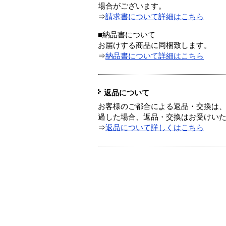
場合がございます。
⇒
請求書について詳細はこちら
■納品書について
お届けする商品に同梱致します。
⇒
納品書について詳細はこちら
返品について
お客様のご都合による返品・交換は、
過した場合、返品・交換はお受けい
⇒
返品について詳しくはこちら