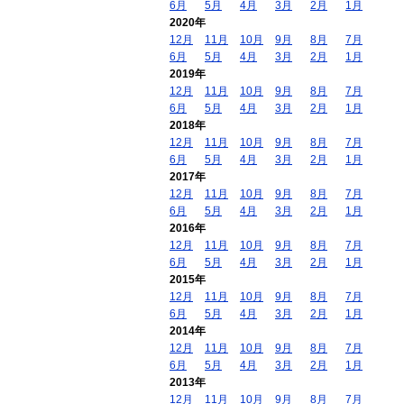
6月
5月
4月
3月
2月
1月
2020年
12月
11月
10月
9月
8月
7月
6月
5月
4月
3月
2月
1月
2019年
12月
11月
10月
9月
8月
7月
6月
5月
4月
3月
2月
1月
2018年
12月
11月
10月
9月
8月
7月
6月
5月
4月
3月
2月
1月
2017年
12月
11月
10月
9月
8月
7月
6月
5月
4月
3月
2月
1月
2016年
12月
11月
10月
9月
8月
7月
6月
5月
4月
3月
2月
1月
2015年
12月
11月
10月
9月
8月
7月
6月
5月
4月
3月
2月
1月
2014年
12月
11月
10月
9月
8月
7月
6月
5月
4月
3月
2月
1月
2013年
12月
11月
10月
9月
8月
7月