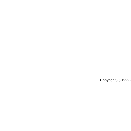
Copyright(C) 1999-2