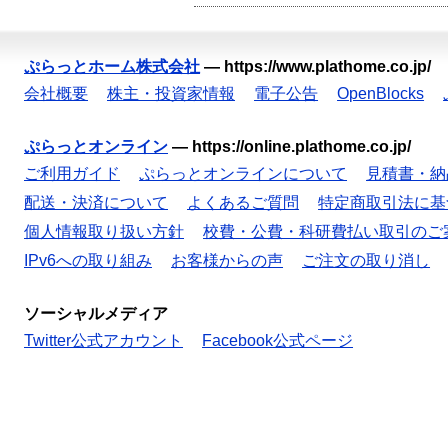
ぷらっとホーム株式会社
—
https://www.plathome.co.jp/
会社概要
株主・投資家情報
電子公告
OpenBlocks
ぷらっとオンライン
—
https://online.plathome.co.jp/
ご利用ガイド
ぷらっとオンラインについて
見積書・納
配送・決済について
よくあるご質問
特定商取引法に基
個人情報取り扱い方針
校費・公費・科研費払い取引のご
IPv6への取り組み
お客様からの声
ご注文の取り消し
ソーシャルメディア
Twitter公式アカウント
Facebook公式ページ