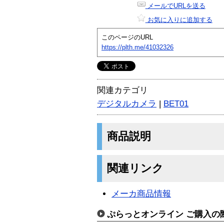
メールでURLを送る
お気に入りに追加する
このページのURL
https://plth.me/41032326
関連カテゴリ
デジタルカメラ
|
BET01
商品説明
関連リンク
メーカ商品情報
ぷらっとオンライン ご購入の