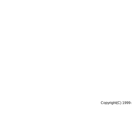
Copyright(C) 1999-2