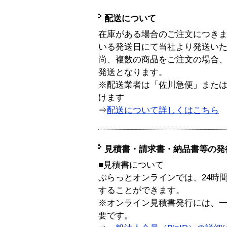
配送について
在庫がある場合のご注文につき
いる発送日にて当社より発送い
尚、複数の商品をご注文の場合
発送となります。
※配送業者は「佐川急便」また
けます
⇒
配送について詳しくはこちら
見積書・請求書・納品書等の発
■見積書について
ぷらっとオンラインでは、24時
することができます。
※オンライン見積書発行には、一般
要です。