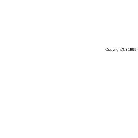
Copyright(C) 1999-2