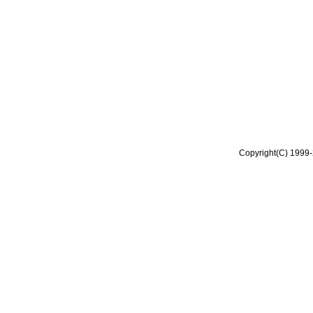
Copyright(C) 1999-2