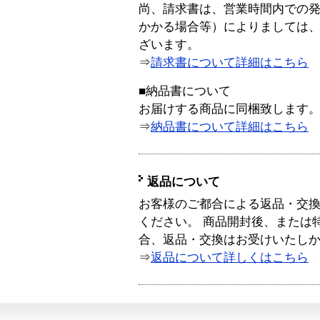
尚、請求書は、営業時間内での
かかる場合等）によりましては
ざいます。
⇒
請求書について詳細はこちら
■納品書について
お届けする商品に同梱致します
⇒
納品書について詳細はこちら
返品について
お客様のご都合による返品・交
ください。 商品開封後、または
合、返品・交換はお受けいたし
⇒
返品について詳しくはこちら