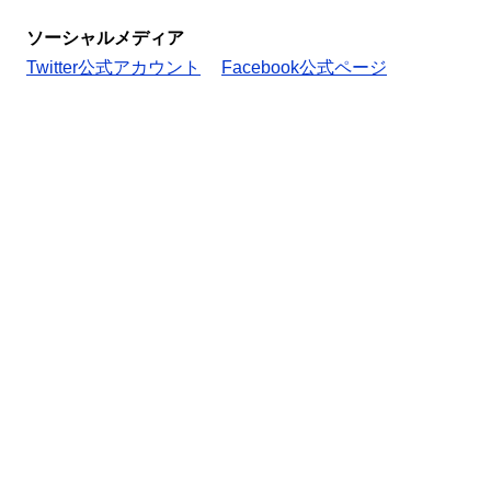
ソーシャルメディア
Twitter公式アカウント
Facebook公式ページ