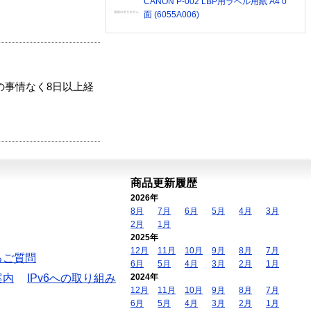
CANON P-002 LBP用ラベル用紙 A4 0
面 (6055A006)
の事情なく8日以上経
商品更新履歴
2026年
8月
7月
6月
5月
4月
3月
2月
1月
2025年
12月
11月
10月
9月
8月
7月
るご質問
6月
5月
4月
3月
2月
1月
案内
IPv6への取り組み
2024年
12月
11月
10月
9月
8月
7月
6月
5月
4月
3月
2月
1月