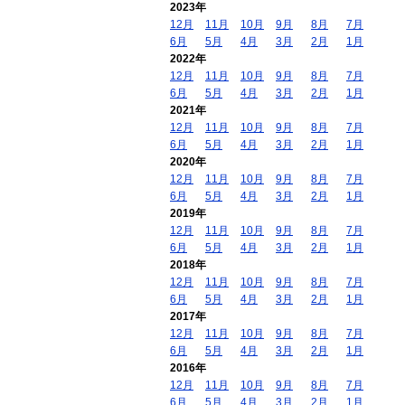
2023年
12月
11月
10月
9月
8月
7月
6月
5月
4月
3月
2月
1月
2022年
12月
11月
10月
9月
8月
7月
6月
5月
4月
3月
2月
1月
2021年
12月
11月
10月
9月
8月
7月
6月
5月
4月
3月
2月
1月
2020年
12月
11月
10月
9月
8月
7月
6月
5月
4月
3月
2月
1月
2019年
12月
11月
10月
9月
8月
7月
6月
5月
4月
3月
2月
1月
2018年
12月
11月
10月
9月
8月
7月
6月
5月
4月
3月
2月
1月
2017年
12月
11月
10月
9月
8月
7月
6月
5月
4月
3月
2月
1月
2016年
12月
11月
10月
9月
8月
7月
6月
5月
4月
3月
2月
1月