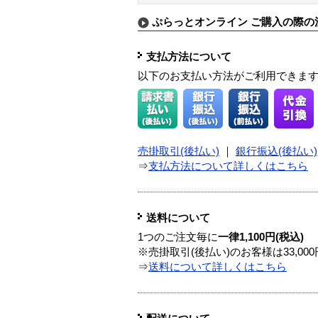
ぷらっとオンライン ご購入の際の
支払方法について
以下のお支払い方法がご利用できま
売掛取引(後払い)
｜
銀行振込(後払い)
⇒
支払方法について詳しくはこちら
送料について
1つのご注文毎に
一律1,100円(税込)
※売掛取引(後払い)のお客様は33,0
⇒
送料について詳しくはこちら