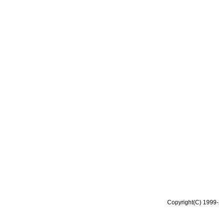
Copyright(C) 1999-2