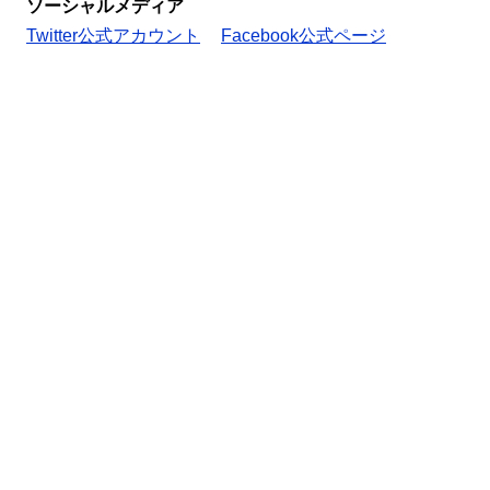
ソーシャルメディア
Twitter公式アカウント
Facebook公式ページ