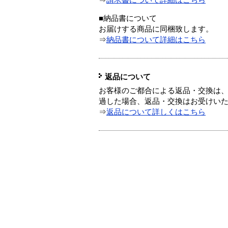
⇒
請求書について詳細はこちら
■納品書について
お届けする商品に同梱致します。
⇒
納品書について詳細はこちら
返品について
お客様のご都合による返品・交換は、
過した場合、返品・交換はお受けい
⇒
返品について詳しくはこちら