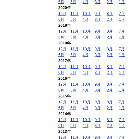
6月
5月
4月
3月
2月
1月
2020年
12月
11月
10月
9月
8月
7月
6月
5月
4月
3月
2月
1月
2019年
12月
11月
10月
9月
8月
7月
6月
5月
4月
3月
2月
1月
2018年
12月
11月
10月
9月
8月
7月
6月
5月
4月
3月
2月
1月
2017年
12月
11月
10月
9月
8月
7月
6月
5月
4月
3月
2月
1月
2016年
12月
11月
10月
9月
8月
7月
6月
5月
4月
3月
2月
1月
2015年
12月
11月
10月
9月
8月
7月
6月
5月
4月
3月
2月
1月
2014年
12月
11月
10月
9月
8月
7月
6月
5月
4月
3月
2月
1月
2013年
12月
11月
10月
9月
8月
7月