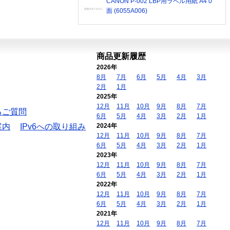
CANON P-002 LBP用ラベル用紙 A4 0
面 (6055A006)
商品更新履歴
2026年
8月
7月
6月
5月
4月
3月
2月
1月
2025年
12月
11月
10月
9月
8月
7月
るご質問
6月
5月
4月
3月
2月
1月
案内
IPv6への取り組み
2024年
12月
11月
10月
9月
8月
7月
6月
5月
4月
3月
2月
1月
2023年
12月
11月
10月
9月
8月
7月
6月
5月
4月
3月
2月
1月
2022年
12月
11月
10月
9月
8月
7月
6月
5月
4月
3月
2月
1月
2021年
12月
11月
10月
9月
8月
7月