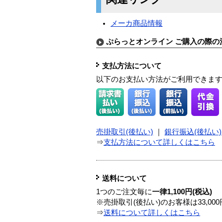
メーカ商品情報
ぷらっとオンライン ご購入の際の
支払方法について
以下のお支払い方法がご利用できま
売掛取引(後払い)
｜
銀行振込(後払い)
⇒
支払方法について詳しくはこちら
送料について
1つのご注文毎に
一律1,100円(税込)
※売掛取引(後払い)のお客様は33,0
⇒
送料について詳しくはこちら