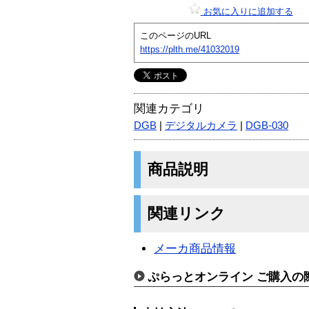
お気に入りに追加する
このページのURL
https://plth.me/41032019
関連カテゴリ
DGB
|
デジタルカメラ
|
DGB-030
商品説明
関連リンク
メーカ商品情報
ぷらっとオンライン ご購入の