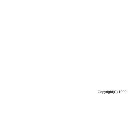
Copyright(C) 1999-2