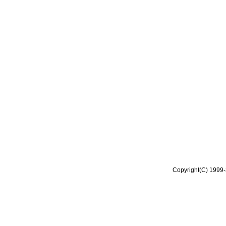
Copyright(C) 1999-2