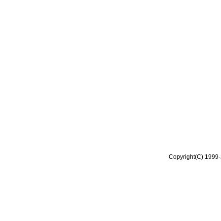
Copyright(C) 1999-2