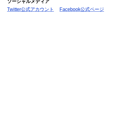
ソーシャルメディア
Twitter公式アカウント
Facebook公式ページ