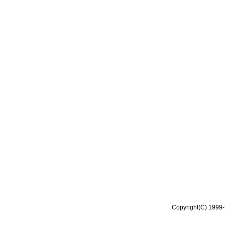
Copyright(C) 1999-2