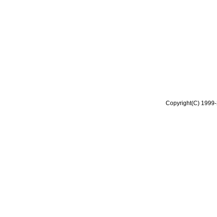
Copyright(C) 1999-2