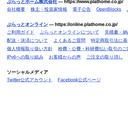
ぷらっとホーム株式会社
—
https://www.plathome.co.jp/
会社概要
株主・投資家情報
電子公告
OpenBlocks
ぷらっとオンライン
—
https://online.plathome.co.jp/
ご利用ガイド
ぷらっとオンラインについて
見積書・納
配送・決済について
よくあるご質問
特定商取引法に基
個人情報取り扱い方針
校費・公費・科研費払い取引のご
IPv6への取り組み
お客様からの声
ご注文の取り消し
ソーシャルメディア
Twitter公式アカウント
Facebook公式ページ