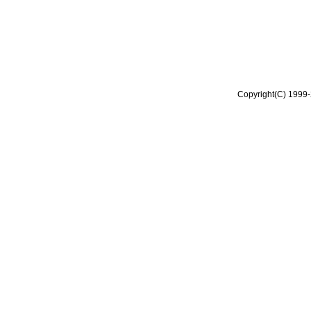
Copyright(C) 1999-2