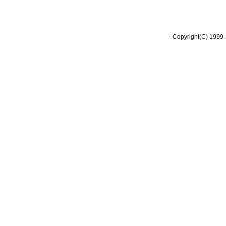
Copyright(C) 1999-2