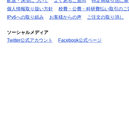
配送・決済について
よくあるご質問
特定商取引法に基
個人情報取り扱い方針
校費・公費・科研費払い取引のご
IPv6への取り組み
お客様からの声
ご注文の取り消し
ソーシャルメディア
Twitter公式アカウント
Facebook公式ページ