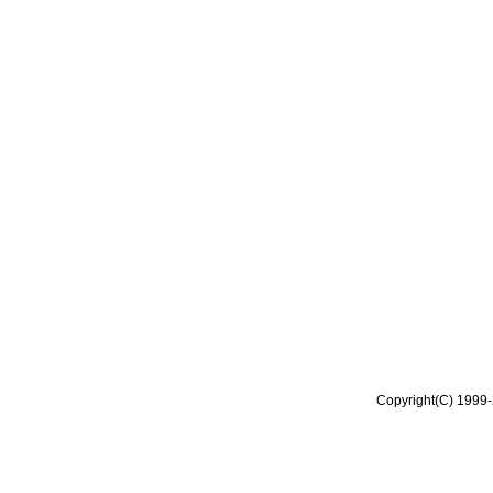
Copyright(C) 1999-2