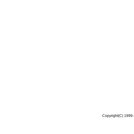
Copyright(C) 1999-2