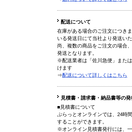
配送について
在庫がある場合のご注文につき
いる発送日にて当社より発送い
尚、複数の商品をご注文の場合
発送となります。
※配送業者は「佐川急便」また
けます
⇒
配送について詳しくはこちら
見積書・請求書・納品書等の発
■見積書について
ぷらっとオンラインでは、24時
することができます。
※オンライン見積書発行には、一般