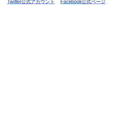
Twitter公式アカウント
Facebook公式ページ