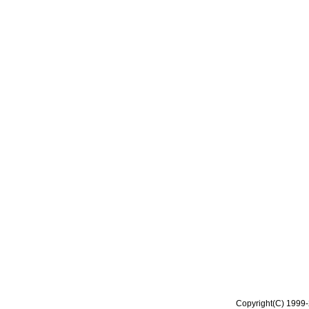
Copyright(C) 1999-2