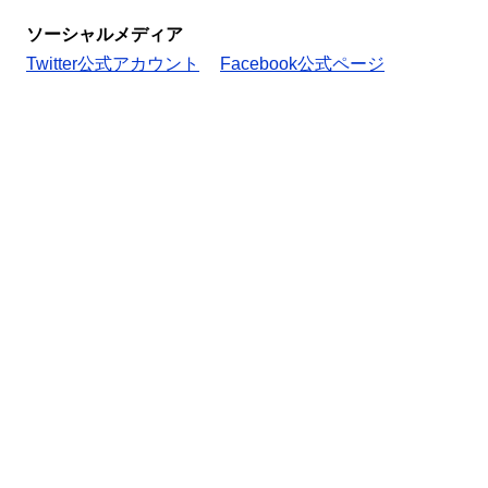
ソーシャルメディア
Twitter公式アカウント
Facebook公式ページ