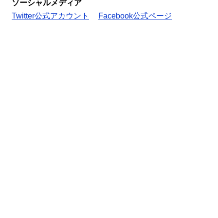
ソーシャルメディア
Twitter公式アカウント
Facebook公式ページ