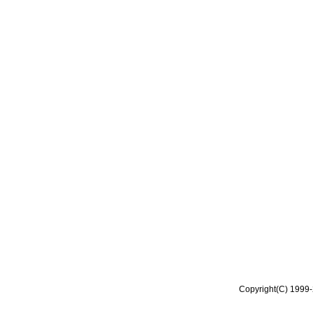
Copyright(C) 1999-2