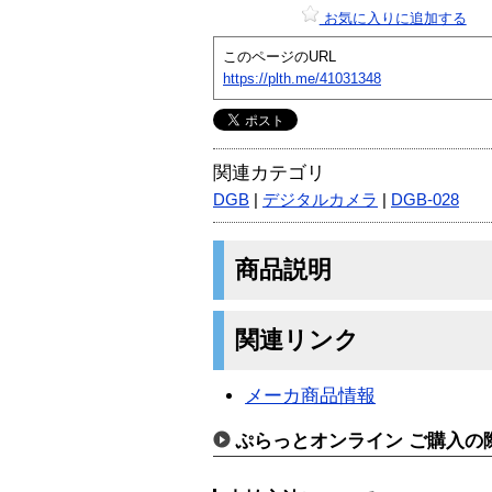
お気に入りに追加する
このページのURL
https://plth.me/41031348
関連カテゴリ
DGB
|
デジタルカメラ
|
DGB-028
商品説明
関連リンク
メーカ商品情報
ぷらっとオンライン ご購入の