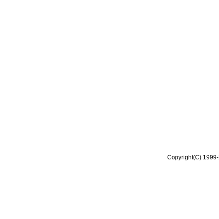
Copyright(C) 1999-2