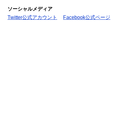
ソーシャルメディア
Twitter公式アカウント
Facebook公式ページ