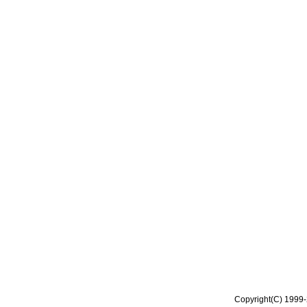
Copyright(C) 1999-2