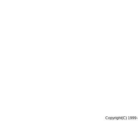
Copyright(C) 1999-2