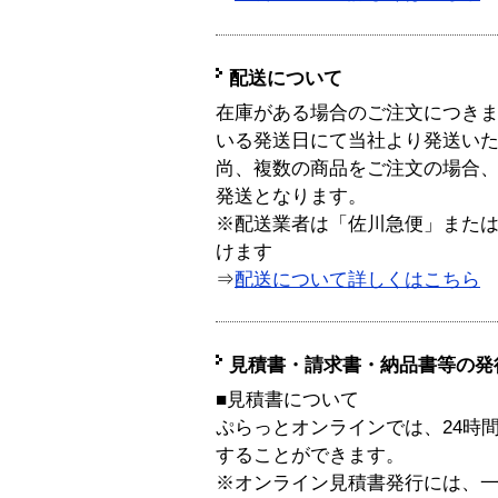
配送について
在庫がある場合のご注文につき
いる発送日にて当社より発送い
尚、複数の商品をご注文の場合
発送となります。
※配送業者は「佐川急便」また
けます
⇒
配送について詳しくはこちら
見積書・請求書・納品書等の発
■見積書について
ぷらっとオンラインでは、24時
することができます。
※オンライン見積書発行には、一般