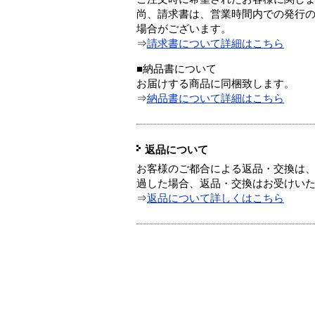
尚、請求書は、営業時間内での発行
場合がございます。
⇒
請求書について詳細はこちら
■納品書について
お届けする商品に同梱致します。
⇒
納品書について詳細はこちら
返品について
お客様のご都合による返品・交換は、
過した場合、返品・交換はお受けい
⇒
返品について詳しくはこちら