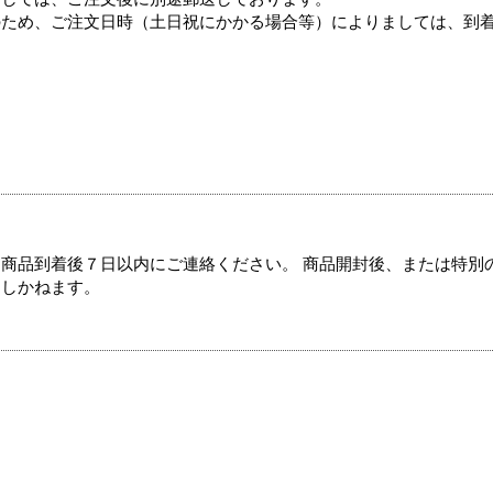
のため、ご注文日時（土日祝にかかる場合等）によりましては、到
商品到着後７日以内にご連絡ください。 商品開封後、または特別
たしかねます。