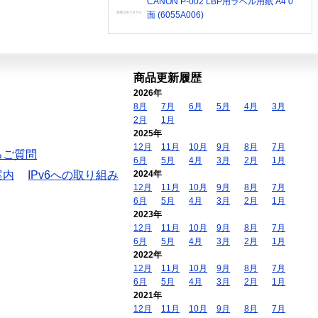
CANON P-002 LBP用ラベル用紙 A4 0
面 (6055A006)
商品更新履歴
2026年
8月
7月
6月
5月
4月
3月
2月
1月
2025年
12月
11月
10月
9月
8月
7月
るご質問
6月
5月
4月
3月
2月
1月
案内
IPv6への取り組み
2024年
12月
11月
10月
9月
8月
7月
6月
5月
4月
3月
2月
1月
2023年
12月
11月
10月
9月
8月
7月
6月
5月
4月
3月
2月
1月
2022年
12月
11月
10月
9月
8月
7月
6月
5月
4月
3月
2月
1月
2021年
12月
11月
10月
9月
8月
7月