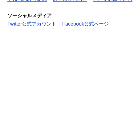
ソーシャルメディア
Twitter公式アカウント
Facebook公式ページ