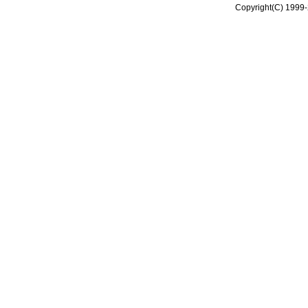
Copyright(C) 1999-2