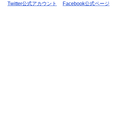
Twitter公式アカウント
Facebook公式ページ