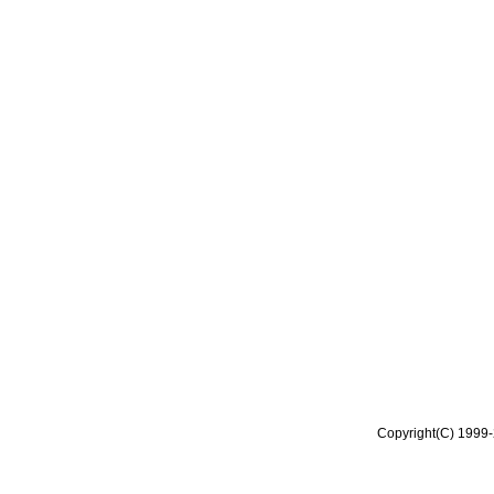
Copyright(C) 1999-2