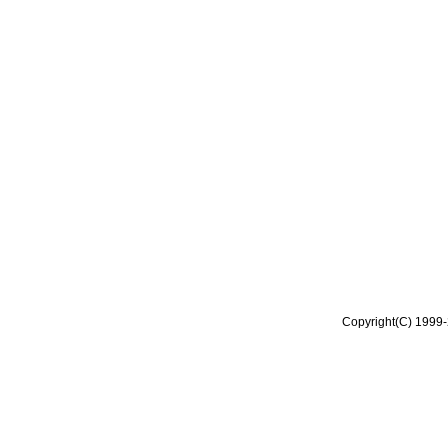
Copyright(C) 1999-2