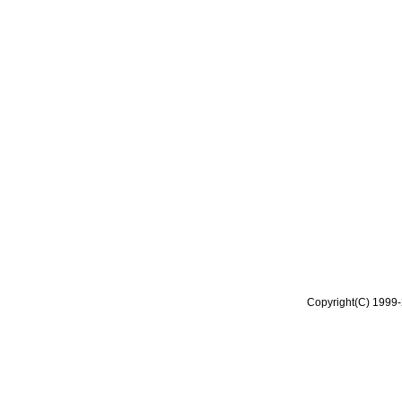
Copyright(C) 1999-2