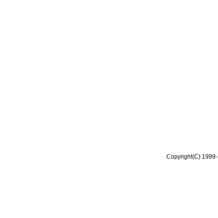
Copyright(C) 1999-2