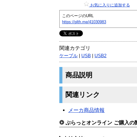
お気に入りに追加する
このページのURL
https://plth.me/41030983
関連カテゴリ
ケーブル
|
USB
|
USB2
商品説明
関連リンク
メーカ商品情報
ぷらっとオンライン ご購入の