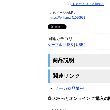
お気に入りに追加する
このページのURL
https://plth.me/41030981
関連カテゴリ
ケーブル
|
USB
|
USB2
商品説明
関連リンク
メーカ商品情報
ぷらっとオンライン ご購入の