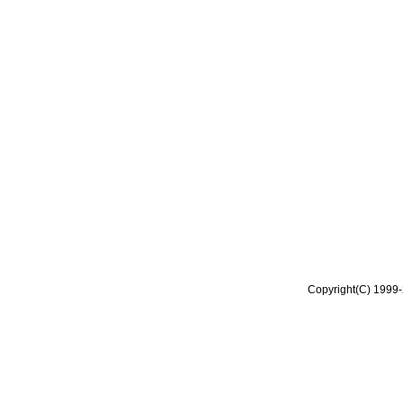
Copyright(C) 1999-2