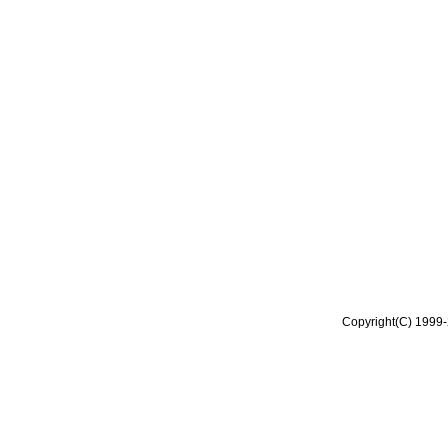
Copyright(C) 1999-2