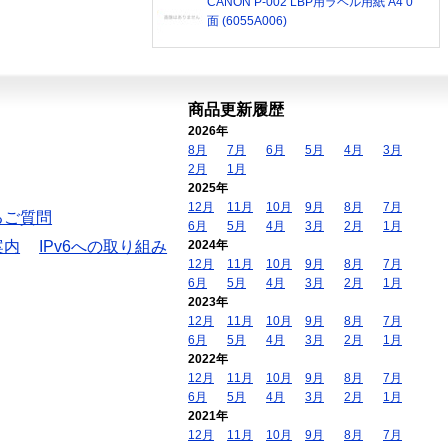
CANON P-002 LBP用ラベル用紙 A4 0
面 (6055A006)
商品更新履歴
2026年
8月
7月
6月
5月
4月
3月
2月
1月
2025年
12月
11月
10月
9月
8月
7月
るご質問
6月
5月
4月
3月
2月
1月
案内
IPv6への取り組み
2024年
12月
11月
10月
9月
8月
7月
6月
5月
4月
3月
2月
1月
2023年
12月
11月
10月
9月
8月
7月
6月
5月
4月
3月
2月
1月
2022年
12月
11月
10月
9月
8月
7月
6月
5月
4月
3月
2月
1月
2021年
12月
11月
10月
9月
8月
7月