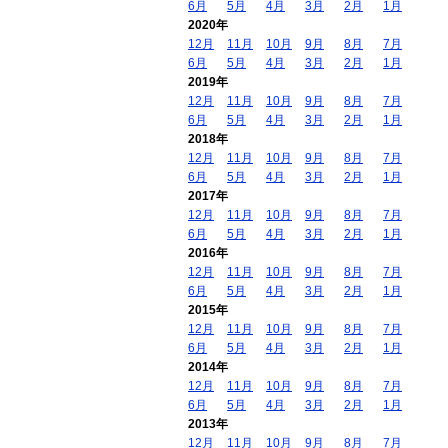
6月
5月
4月
3月
2月
1月
2020年
12月
11月
10月
9月
8月
7月
6月
5月
4月
3月
2月
1月
2019年
12月
11月
10月
9月
8月
7月
6月
5月
4月
3月
2月
1月
2018年
12月
11月
10月
9月
8月
7月
6月
5月
4月
3月
2月
1月
2017年
12月
11月
10月
9月
8月
7月
6月
5月
4月
3月
2月
1月
2016年
12月
11月
10月
9月
8月
7月
6月
5月
4月
3月
2月
1月
2015年
12月
11月
10月
9月
8月
7月
6月
5月
4月
3月
2月
1月
2014年
12月
11月
10月
9月
8月
7月
6月
5月
4月
3月
2月
1月
2013年
12月
11月
10月
9月
8月
7月