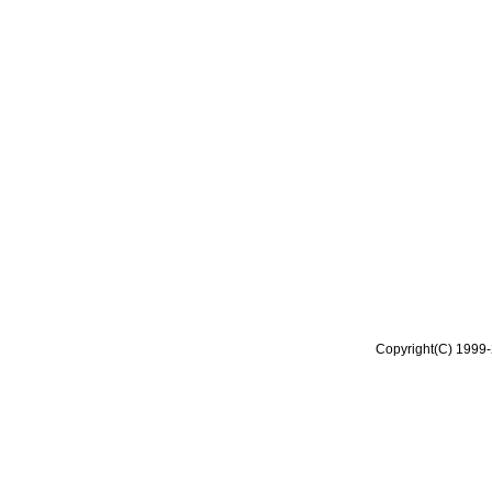
Copyright(C) 1999-2