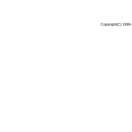
Copyright(C) 1999-2