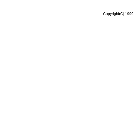
Copyright(C) 1999-2