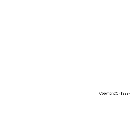
Copyright(C) 1999-2